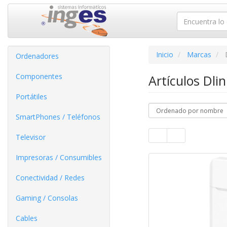
Inicio
Marcas
Ordenadores
Componentes
Artículos Dli
Portátiles
SmartPhones / Teléfonos
Televisor
Impresoras / Consumibles
Conectividad / Redes
Gaming / Consolas
Cables