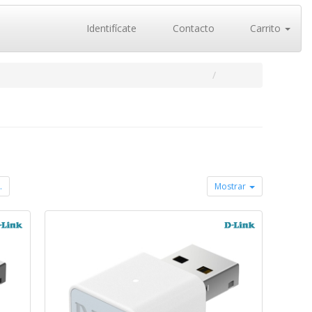
Identifícate
Contacto
Carrito
.
Mostrar