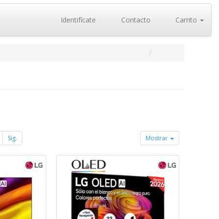
Identifícate
Contacto
Carrito
Sig.
Mostrar