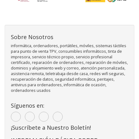
Sobre Nosotros
informática, ordenadores, portátiles, móviles, sistemas táctiles
para punto de venta TPV, consumibles informáticos, tinta de
impresora, servicio técnico propio, servicio profesional
certificado, reparación de ordenadores, reparación de móviles,
dominios y alojamiento web y correo, atención personalizada,
asistencia remota, teletrabaja desde casa, redes wifi seguras,
recuperación de datos, seguridad informática, peritajes,
antivirus para ordenadores, informática de ocasión,
ordenadores usados
Síguenos en:
¡Suscríbete a Nuestro Boletín!