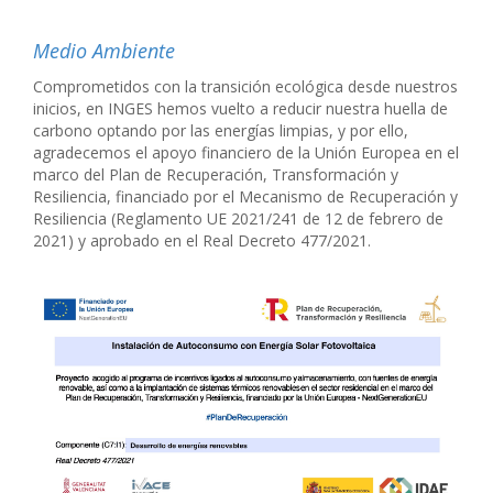
Medio Ambiente
Comprometidos con la transición ecológica desde nuestros
inicios, en INGES hemos vuelto a reducir nuestra huella de
carbono optando por las energías limpias, y por ello,
agradecemos el apoyo financiero de la Unión Europea
en el
marco del Plan de Recuperación,
Transformación y
Resiliencia, financiado
por el Mecanismo de Recuperación y
Resiliencia
(Reglamento UE 2021/241 de 12 de
febrero de
2021) y aprobado en el Real Decreto 477/2021.