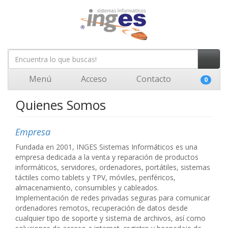
Menú
Acceso
Contacto
0
Quienes Somos
Empresa
Fundada en 2001, INGES Sistemas Informáticos es una
empresa dedicada a la venta y reparación de productos
informáticos, servidores, ordenadores, portátiles, sistemas
táctiles como tablets y TPV, móviles, periféricos,
almacenamiento, consumibles y cableados.
Implementación de redes privadas seguras para comunicar
ordenadores remotos, recuperación de datos desde
cualquier tipo de soporte y sistema de archivos, así como