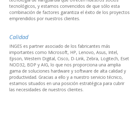
tecnológicos, y estamos convencidos de que sólo esta
combinación de factores garantiza el éxito de los proyectos
emprendidos por nuestros clientes.
Calidad
INGES es partner asociado de los fabricantes más
importantes como Microsoft, HP, Lenovo, Asus, Intel,
Epson, Western Digital, Cisco, D-Link, Zebra, Logitech, Eset
NOD32, BDP y AIG, lo que nos proporciona una amplia
gama de soluciones hardware y software de alta calidad y
productividad. Gracias a ello y a nuestro servicio técnico,
estamos situados en una posición estratégica para cubrir
las necesidades de nuestros clientes.