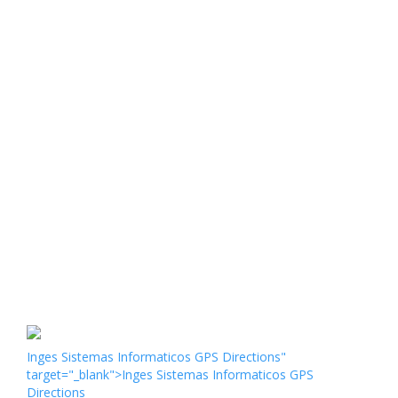
Inges Sistemas Informaticos GPS Directions"
target="_blank">Inges Sistemas Informaticos GPS
Directions