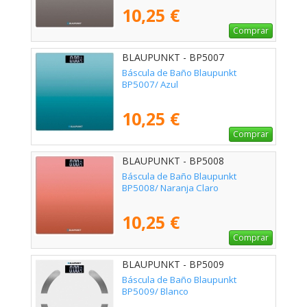
10,25 €
Comprar
BLAUPUNKT - BP5007
Báscula de Baño Blaupunkt
BP5007/ Azul
10,25 €
Comprar
BLAUPUNKT - BP5008
Báscula de Baño Blaupunkt
BP5008/ Naranja Claro
10,25 €
Comprar
BLAUPUNKT - BP5009
Báscula de Baño Blaupunkt
BP5009/ Blanco