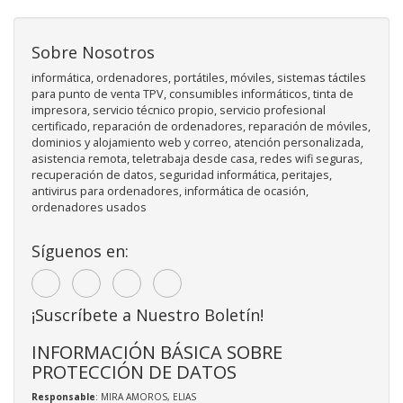
Sobre Nosotros
informática, ordenadores, portátiles, móviles, sistemas táctiles
para punto de venta TPV, consumibles informáticos, tinta de
impresora, servicio técnico propio, servicio profesional
certificado, reparación de ordenadores, reparación de móviles,
dominios y alojamiento web y correo, atención personalizada,
asistencia remota, teletrabaja desde casa, redes wifi seguras,
recuperación de datos, seguridad informática, peritajes,
antivirus para ordenadores, informática de ocasión,
ordenadores usados
Síguenos en:
¡Suscríbete a Nuestro Boletín!
INFORMACIÓN BÁSICA SOBRE
PROTECCIÓN DE DATOS
Responsable
: MIRA AMOROS, ELIAS