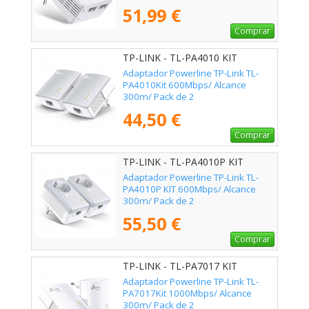
51,99 €
Comprar
TP-LINK - TL-PA4010 KIT
Adaptador Powerline TP-Link TL-
PA4010Kit 600Mbps/ Alcance
300m/ Pack de 2
44,50 €
Comprar
TP-LINK - TL-PA4010P KIT
Adaptador Powerline TP-Link TL-
PA4010P KIT 600Mbps/ Alcance
300m/ Pack de 2
55,50 €
Comprar
TP-LINK - TL-PA7017 KIT
Adaptador Powerline TP-Link TL-
PA7017Kit 1000Mbps/ Alcance
300m/ Pack de 2