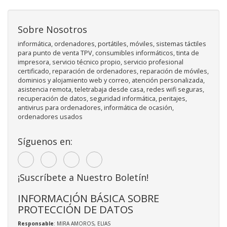
Sobre Nosotros
informática, ordenadores, portátiles, móviles, sistemas táctiles
para punto de venta TPV, consumibles informáticos, tinta de
impresora, servicio técnico propio, servicio profesional
certificado, reparación de ordenadores, reparación de móviles,
dominios y alojamiento web y correo, atención personalizada,
asistencia remota, teletrabaja desde casa, redes wifi seguras,
recuperación de datos, seguridad informática, peritajes,
antivirus para ordenadores, informática de ocasión,
ordenadores usados
Síguenos en:
¡Suscríbete a Nuestro Boletín!
INFORMACIÓN BÁSICA SOBRE
PROTECCIÓN DE DATOS
Responsable
: MIRA AMOROS, ELIAS