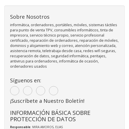
Sobre Nosotros
informática, ordenadores, portátiles, móviles, sistemas táctiles
para punto de venta TPV, consumibles informáticos, tinta de
impresora, servicio técnico propio, servicio profesional
certificado, reparación de ordenadores, reparación de móviles,
dominios y alojamiento web y correo, atención personalizada,
asistencia remota, teletrabaja desde casa, redes wifi seguras,
recuperación de datos, seguridad informática, peritajes,
antivirus para ordenadores, informática de ocasión,
ordenadores usados
Síguenos en:
¡Suscríbete a Nuestro Boletín!
INFORMACIÓN BÁSICA SOBRE
PROTECCIÓN DE DATOS
Responsable
: MIRA AMOROS, ELIAS