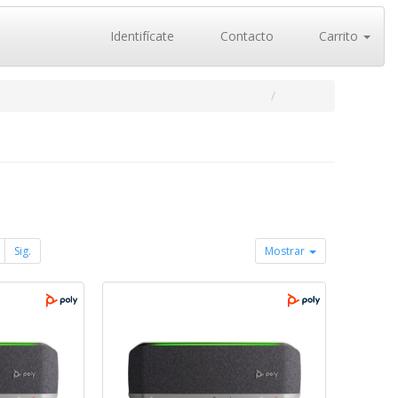
Identifícate
Contacto
Carrito
Sig.
Mostrar