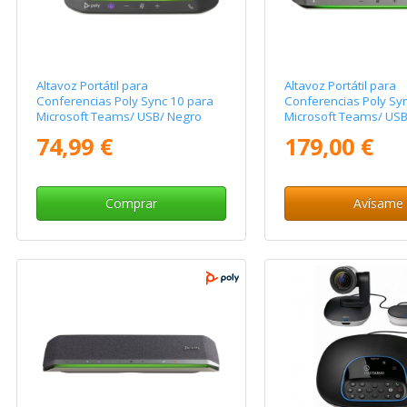
Altavoz Portátil para
Altavoz Portátil para
Conferencias Poly Sync 10 para
Conferencias Poly Sy
Microsoft Teams/ USB/ Negro
Microsoft Teams/ USB
Negro
74,99 €
179,00 €
Comprar
Avísame