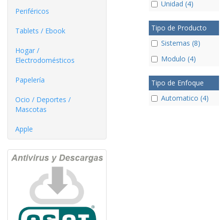
Unidad (4)
Periféricos
Tipo de Producto
Tablets / Ebook
Sistemas (8)
Hogar /
Modulo (4)
Electrodomésticos
Papelería
Tipo de Enfoque
Automatico (4)
Ocio / Deportes /
Mascotas
Apple