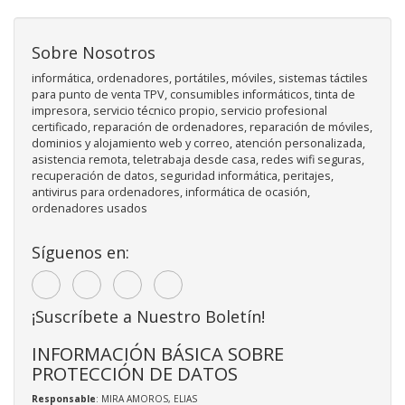
Sobre Nosotros
informática, ordenadores, portátiles, móviles, sistemas táctiles
para punto de venta TPV, consumibles informáticos, tinta de
impresora, servicio técnico propio, servicio profesional
certificado, reparación de ordenadores, reparación de móviles,
dominios y alojamiento web y correo, atención personalizada,
asistencia remota, teletrabaja desde casa, redes wifi seguras,
recuperación de datos, seguridad informática, peritajes,
antivirus para ordenadores, informática de ocasión,
ordenadores usados
Síguenos en:
¡Suscríbete a Nuestro Boletín!
INFORMACIÓN BÁSICA SOBRE
PROTECCIÓN DE DATOS
Responsable
: MIRA AMOROS, ELIAS