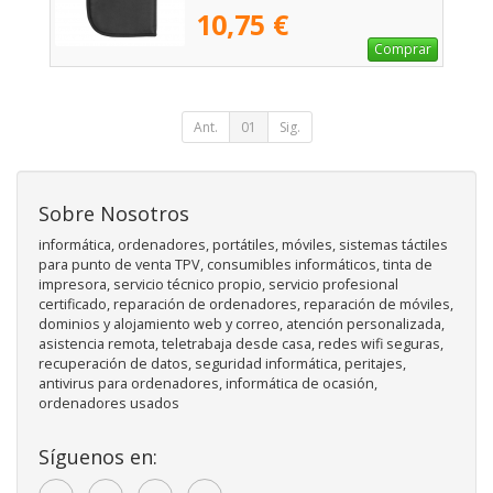
10,75 €
Comprar
Ant.
01
Sig.
Sobre Nosotros
informática, ordenadores, portátiles, móviles, sistemas táctiles
para punto de venta TPV, consumibles informáticos, tinta de
impresora, servicio técnico propio, servicio profesional
certificado, reparación de ordenadores, reparación de móviles,
dominios y alojamiento web y correo, atención personalizada,
asistencia remota, teletrabaja desde casa, redes wifi seguras,
recuperación de datos, seguridad informática, peritajes,
antivirus para ordenadores, informática de ocasión,
ordenadores usados
Síguenos en: