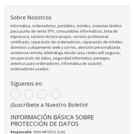
Sobre Nosotros
informática, ordenadores, portátiles, móviles, sistemas táctiles
para punto de venta TPV, consumibles informáticos, tinta de
impresora, servicio técnico propio, servicio profesional
certificado, reparación de ordenadores, reparación de móviles,
dominios y alojamiento web y correo, atención personalizada,
asistencia remota, teletrabaja desde casa, redes wifi seguras,
recuperación de datos, seguridad informática, peritajes,
antivirus para ordenadores, informática de ocasión,
ordenadores usados
Síguenos en:
¡Suscríbete a Nuestro Boletín!
INFORMACIÓN BÁSICA SOBRE
PROTECCIÓN DE DATOS
Responsable
: MIRA AMOROS, ELIAS