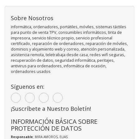
Sobre Nosotros
informática, ordenadores, portátiles, móviles, sistemas táctiles
para punto de venta TPV, consumibles informáticos, tinta de
impresora, servicio técnico propio, servicio profesional
certificado, reparación de ordenadores, reparación de móviles,
dominios y alojamiento web y correo, atención personalizada,
asistencia remota, teletrabaja desde casa, redes wifi seguras,
recuperación de datos, seguridad informática, peritajes,
antivirus para ordenadores, informática de ocasión,
ordenadores usados
Síguenos en:
¡Suscríbete a Nuestro Boletín!
INFORMACIÓN BÁSICA SOBRE
PROTECCIÓN DE DATOS
Responsable
: MIRA AMOROS, ELIAS