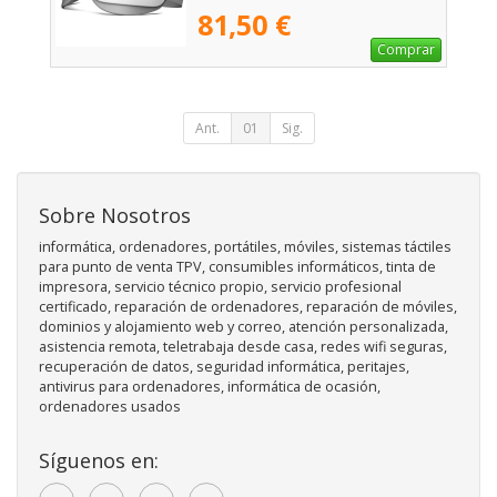
81,50 €
Comprar
Ant.
01
Sig.
Sobre Nosotros
informática, ordenadores, portátiles, móviles, sistemas táctiles
para punto de venta TPV, consumibles informáticos, tinta de
impresora, servicio técnico propio, servicio profesional
certificado, reparación de ordenadores, reparación de móviles,
dominios y alojamiento web y correo, atención personalizada,
asistencia remota, teletrabaja desde casa, redes wifi seguras,
recuperación de datos, seguridad informática, peritajes,
antivirus para ordenadores, informática de ocasión,
ordenadores usados
Síguenos en: