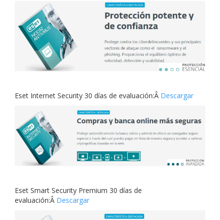
Eset Internet Security 30 días de evaluación:Â
Descargar
Eset Smart Security Premium 30 días de
evaluación:Â
Descargar