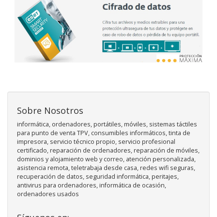
Sobre Nosotros
informática, ordenadores, portátiles, móviles, sistemas táctiles
para punto de venta TPV, consumibles informáticos, tinta de
impresora, servicio técnico propio, servicio profesional
certificado, reparación de ordenadores, reparación de móviles,
dominios y alojamiento web y correo, atención personalizada,
asistencia remota, teletrabaja desde casa, redes wifi seguras,
recuperación de datos, seguridad informática, peritajes,
antivirus para ordenadores, informática de ocasión,
ordenadores usados