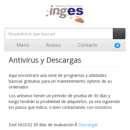
Menú
Acceso
Contacto
0
Antivirus y Descargas
Aquí encontrará una serie de programas y utilidades
básicas gratuitas para un mantenimiento óptimo de su
ordenador.
Los antivirus tienen un período de prueba de 30 días y
luego tendrán la posibilidad de adquirirlos, ya sea siguiendo
los pasos que indica, o bien contactando con nosotros.
Eset NOD32 30 días de evaluación:Â
Descargar