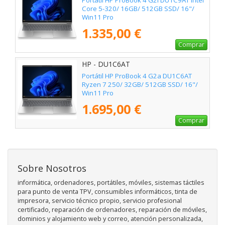
Core 5-320/ 16GB/ 512GB SSD/ 16"/
Win11 Pro
1.335,00 €
Comprar
HP - DU1C6AT
Portátil HP ProBook 4 G2a DU1C6AT
Ryzen 7 250/ 32GB/ 512GB SSD/ 16"/
Win11 Pro
1.695,00 €
Comprar
Sobre Nosotros
informática, ordenadores, portátiles, móviles, sistemas táctiles
para punto de venta TPV, consumibles informáticos, tinta de
impresora, servicio técnico propio, servicio profesional
certificado, reparación de ordenadores, reparación de móviles,
dominios y alojamiento web y correo, atención personalizada,