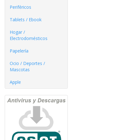
Periféricos
Tablets / Ebook
Hogar /
Electrodomésticos
Papelería
Ocio / Deportes /
Mascotas
Apple