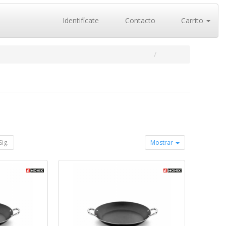
Identifícate
Contacto
Carrito
Sig.
Mostrar