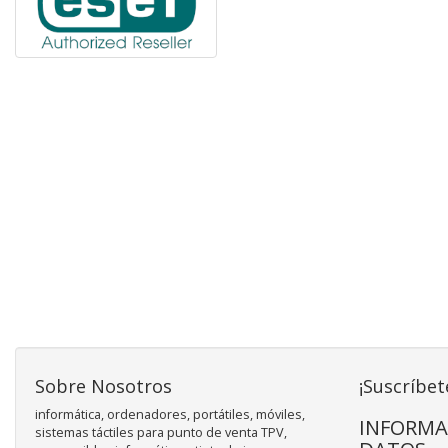
Sobre Nosotros
¡Suscríbet
informática, ordenadores, portátiles, móviles,
INFORMA
sistemas táctiles para punto de venta TPV,