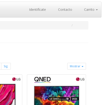
Identifícate
Contacto
Carrito
Sig.
Mostrar