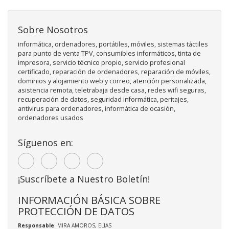
Sobre Nosotros
informática, ordenadores, portátiles, móviles, sistemas táctiles
para punto de venta TPV, consumibles informáticos, tinta de
impresora, servicio técnico propio, servicio profesional
certificado, reparación de ordenadores, reparación de móviles,
dominios y alojamiento web y correo, atención personalizada,
asistencia remota, teletrabaja desde casa, redes wifi seguras,
recuperación de datos, seguridad informática, peritajes,
antivirus para ordenadores, informática de ocasión,
ordenadores usados
Síguenos en:
¡Suscríbete a Nuestro Boletín!
INFORMACIÓN BÁSICA SOBRE
PROTECCIÓN DE DATOS
Responsable
: MIRA AMOROS, ELIAS