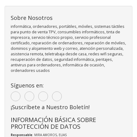
Sobre Nosotros
informática, ordenadores, portátiles, móviles, sistemas táctiles
para punto de venta TPV, consumibles informáticos, tinta de
impresora, servicio técnico propio, servicio profesional
certificado, reparación de ordenadores, reparación de móviles,
dominios y alojamiento web y correo, atención personalizada,
asistencia remota, teletrabaja desde casa, redes wifi seguras,
recuperación de datos, seguridad informática, peritajes,
antivirus para ordenadores, informática de ocasión,
ordenadores usados
Síguenos en:
¡Suscríbete a Nuestro Boletín!
INFORMACIÓN BÁSICA SOBRE
PROTECCIÓN DE DATOS
Responsable
: MIRA AMOROS, ELIAS