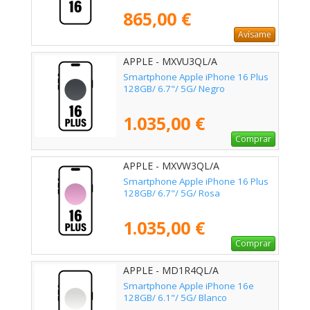
865,00 €
Avísame
APPLE - MXVU3QL/A
Smartphone Apple iPhone 16 Plus
128GB/ 6.7"/ 5G/ Negro
1.035,00 €
Comprar
APPLE - MXVW3QL/A
Smartphone Apple iPhone 16 Plus
128GB/ 6.7"/ 5G/ Rosa
1.035,00 €
Comprar
APPLE - MD1R4QL/A
Smartphone Apple iPhone 16e
128GB/ 6.1"/ 5G/ Blanco