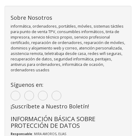
Sobre Nosotros
informática, ordenadores, portátiles, móviles, sistemas táctiles
para punto de venta TPV, consumibles informáticos, tinta de
impresora, servicio técnico propio, servicio profesional
certificado, reparación de ordenadores, reparación de móviles,
dominios y alojamiento web y correo, atención personalizada,
asistencia remota, teletrabaja desde casa, redes wifi seguras,
recuperación de datos, seguridad informática, peritajes,
antivirus para ordenadores, informática de ocasión,
ordenadores usados
Síguenos en:
¡Suscríbete a Nuestro Boletín!
INFORMACIÓN BÁSICA SOBRE
PROTECCIÓN DE DATOS
Responsable
: MIRA AMOROS, ELIAS