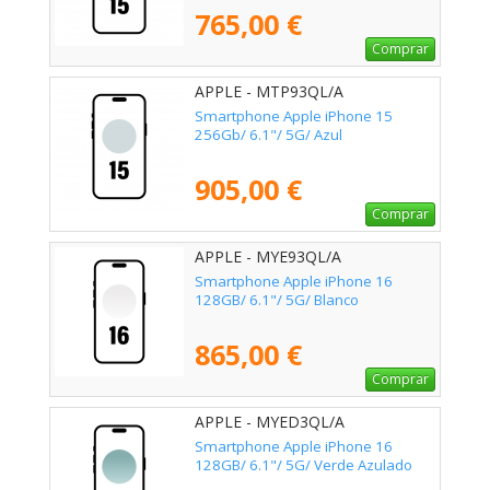
765,00 €
Comprar
APPLE - MTP93QL/A
Smartphone Apple iPhone 15
256Gb/ 6.1"/ 5G/ Azul
905,00 €
Comprar
APPLE - MYE93QL/A
Smartphone Apple iPhone 16
128GB/ 6.1"/ 5G/ Blanco
865,00 €
Comprar
APPLE - MYED3QL/A
Smartphone Apple iPhone 16
128GB/ 6.1"/ 5G/ Verde Azulado