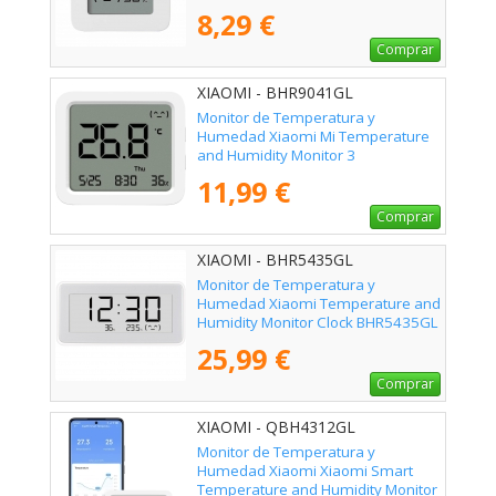
8,29 €
Comprar
XIAOMI - BHR9041GL
Monitor de Temperatura y
Humedad Xiaomi Mi Temperature
and Humidity Monitor 3
11,99 €
Comprar
XIAOMI - BHR5435GL
Monitor de Temperatura y
Humedad Xiaomi Temperature and
Humidity Monitor Clock BHR5435GL
25,99 €
Comprar
XIAOMI - QBH4312GL
Monitor de Temperatura y
Humedad Xiaomi Xiaomi Smart
Temperature and Humidity Monitor