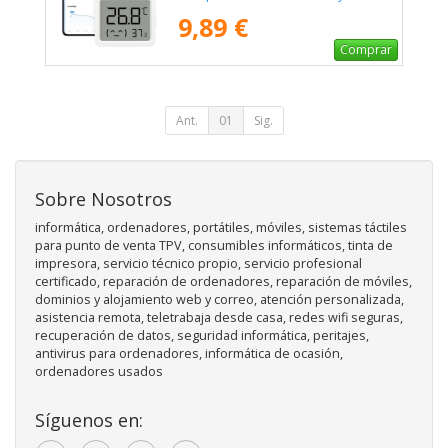
3 Mini
9,89 €
Comprar
Ant.
01
Sig.
Sobre Nosotros
informática, ordenadores, portátiles, móviles, sistemas táctiles
para punto de venta TPV, consumibles informáticos, tinta de
impresora, servicio técnico propio, servicio profesional
certificado, reparación de ordenadores, reparación de móviles,
dominios y alojamiento web y correo, atención personalizada,
asistencia remota, teletrabaja desde casa, redes wifi seguras,
recuperación de datos, seguridad informática, peritajes,
antivirus para ordenadores, informática de ocasión,
ordenadores usados
Síguenos en: