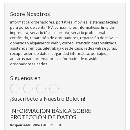
Sobre Nosotros
informática, ordenadores, portátiles, móviles, sistemas táctiles
para punto de venta TPV, consumibles informáticos, tinta de
impresora, servicio técnico propio, servicio profesional
certificado, reparación de ordenadores, reparación de móviles,
dominios y alojamiento web y correo, atención personalizada,
asistencia remota, teletrabaja desde casa, redes wifi seguras,
recuperación de datos, seguridad informática, peritajes,
antivirus para ordenadores, informática de ocasión,
ordenadores usados
Síguenos en:
¡Suscríbete a Nuestro Boletín!
INFORMACIÓN BÁSICA SOBRE
PROTECCIÓN DE DATOS
Responsable
: MIRA AMOROS, ELIAS