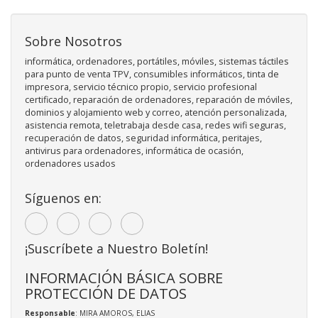
Sobre Nosotros
informática, ordenadores, portátiles, móviles, sistemas táctiles
para punto de venta TPV, consumibles informáticos, tinta de
impresora, servicio técnico propio, servicio profesional
certificado, reparación de ordenadores, reparación de móviles,
dominios y alojamiento web y correo, atención personalizada,
asistencia remota, teletrabaja desde casa, redes wifi seguras,
recuperación de datos, seguridad informática, peritajes,
antivirus para ordenadores, informática de ocasión,
ordenadores usados
Síguenos en:
¡Suscríbete a Nuestro Boletín!
INFORMACIÓN BÁSICA SOBRE
PROTECCIÓN DE DATOS
Responsable
: MIRA AMOROS, ELIAS