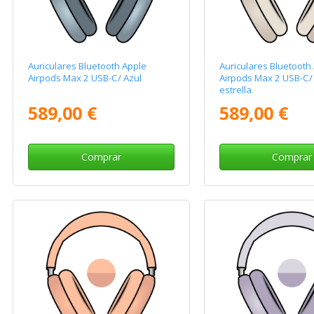
Auriculares Bluetooth Apple
Auriculares Bluetooth
Airpods Max 2 USB-C/ Azul
Airpods Max 2 USB-C/
estrella
589,00 €
589,00 €
Comprar
Comprar