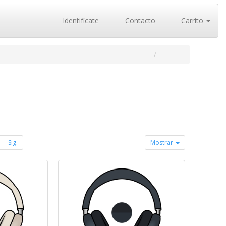
Identifícate
Contacto
Carrito
Sig.
Mostrar