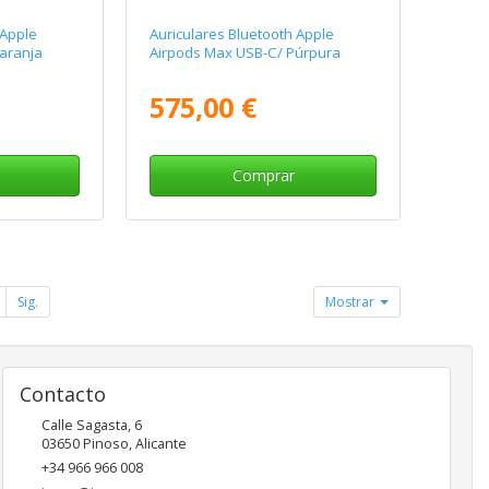
 Apple
Auriculares Bluetooth Apple
aranja
Airpods Max USB-C/ Púrpura
575,00 €
Comprar
Sig.
Mostrar
Contacto
Calle Sagasta, 6
03650
Pinoso
,
Alicante
+34 966 966 008