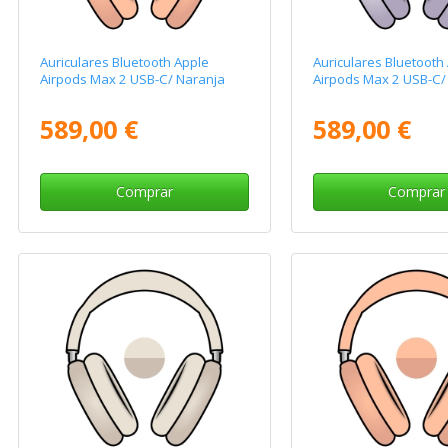
Auriculares Bluetooth Apple
Auriculares Bluetooth
Airpods Max 2 USB-C/ Naranja
Airpods Max 2 USB-C/
589,00 €
589,00 €
Comprar
Comprar