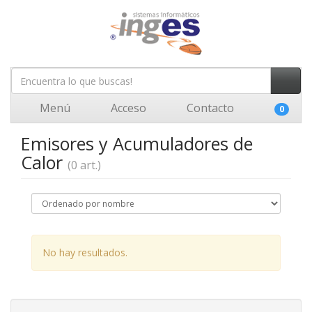
Menú
Acceso
Contacto
0
Emisores y Acumuladores de
Calor
(0 art.)
No hay resultados.