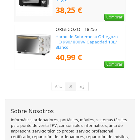
38,25 €
Comprar
ORBEGOZO - 18256
Horno de Sobremesa Orbegozo
HO 990/ 800W/ Capacidad 10L/
Blanco
40,99 €
Comprar
Ant.
01
Sig.
Sobre Nosotros
informática, ordenadores, portátiles, móviles, sistemas táctiles
para punto de venta TPV, consumibles informáticos, tinta de
impresora, servicio técnico propio, servicio profesional
certificado, reparación de ordenadores, reparación de móviles,