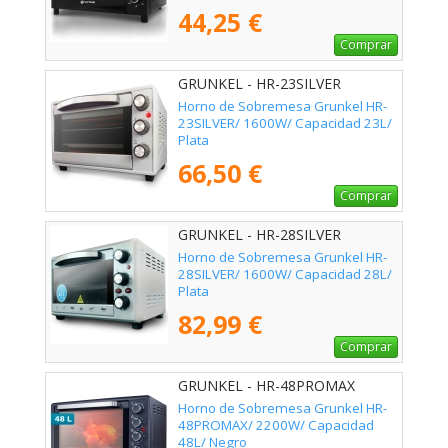
44,25 €
Comprar
GRUNKEL - HR-23SILVER
Horno de Sobremesa Grunkel HR-
23SILVER/ 1600W/ Capacidad 23L/
Plata
66,50 €
Comprar
GRUNKEL - HR-28SILVER
Horno de Sobremesa Grunkel HR-
28SILVER/ 1600W/ Capacidad 28L/
Plata
82,99 €
Comprar
GRUNKEL - HR-48PROMAX
Horno de Sobremesa Grunkel HR-
48PROMAX/ 2200W/ Capacidad
48L/ Negro