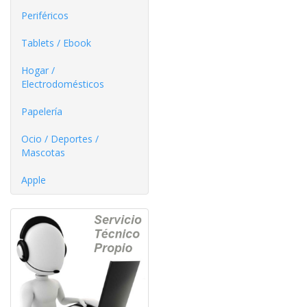
Periféricos
Tablets / Ebook
Hogar /
Electrodomésticos
Papelería
Ocio / Deportes /
Mascotas
Apple