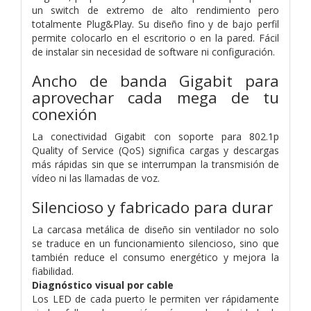
un switch de extremo de alto rendimiento pero
totalmente Plug&Play. Su diseño fino y de bajo perfil
permite colocarlo en el escritorio o en la pared. Fácil
de instalar sin necesidad de software ni configuración.
Ancho de banda Gigabit para
aprovechar cada mega de tu
conexión
La conectividad Gigabit con soporte para 802.1p
Quality of Service (QoS) significa cargas y descargas
más rápidas sin que se interrumpan la transmisión de
vídeo ni las llamadas de voz.
Silencioso y fabricado para durar
La carcasa metálica de diseño sin ventilador no solo
se traduce en un funcionamiento silencioso, sino que
también reduce el consumo energético y mejora la
fiabilidad.
Diagnóstico visual por cable
Los LED de cada puerto le permiten ver rápidamente