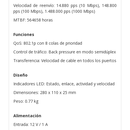
Velocidad de reenvío: 14.880 pps (10 Mbps), 148.800
pps (100 Mbps), 1.488.000 pps (1000 Mbps)
MTBF: 564658 horas
Funciones
QoS: 802.1p con 8 colas de prioridad
Control de tráfico: Back pressure en modo semidúplex
Transferencia: Velocidad de cable en todos los puertos
Diseño
Indicadores LED: Estado, enlace, actividad y velocidad
Dimensiones: 280 x 110 x 25 mm
Peso: 0.77 kg
Alimentación
Entrada: 12 V / 1 A