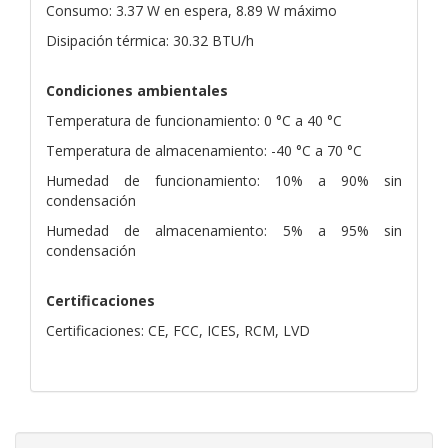
Consumo: 3.37 W en espera, 8.89 W máximo
Disipación térmica: 30.32 BTU/h
Condiciones ambientales
Temperatura de funcionamiento: 0 °C a 40 °C
Temperatura de almacenamiento: -40 °C a 70 °C
Humedad de funcionamiento: 10% a 90% sin
condensación
Humedad de almacenamiento: 5% a 95% sin
condensación
Certificaciones
Certificaciones: CE, FCC, ICES, RCM, LVD