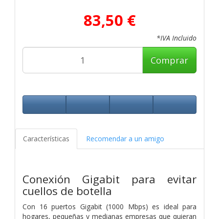
83,50 €
*IVA Incluido
Comprar
Características
Recomendar a un amigo
Conexión Gigabit para evitar
cuellos de botella
Con 16 puertos Gigabit (1000 Mbps) es ideal para
hogares, pequeñas y medianas empresas que quieran