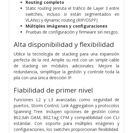
Routing completo
Static routing (enruta el tráfico de Layer 3 entre
switches, incluso si están segmentados en
VLANs) y dynamic routing (RIP/OSPF)
Múltiples imágenes y configuraciones
Pruebas de configuración y firmware sin riesgos.
Alta disponibilidad y flexibilidad
Utilice la tecnología de stacking para una expansión
perfecta de la red. Amplíe su red con un simple cable
de stacking sin módulos adicionales. Mejore la
redundancia, simplifique la gestión y controle toda la
pila con una única dirección IP.
Fiabilidad de primer nivel
Funciones L2 y L3 avanzadas como seguridad de
puertos, Storm Control, Link Aggregation y protocolos
Spanning Tree. Incluyen opciones de gestión como
802.3ah OAM, 802.1ag CFM y compatibilidad con CLI
estándar. Con soporte para múltiples imágenes y
configuraciones, los switches proporcionan flexibilidad.