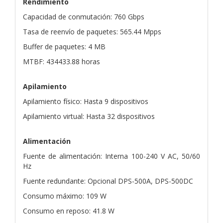
Rendimiento
Capacidad de conmutación: 760 Gbps
Tasa de reenvío de paquetes: 565.44 Mpps
Buffer de paquetes: 4 MB
MTBF: 434433.88 horas
Apilamiento
Apilamiento físico: Hasta 9 dispositivos
Apilamiento virtual: Hasta 32 dispositivos
Alimentación
Fuente de alimentación: Interna 100-240 V AC, 50/60
Hz
Fuente redundante: Opcional DPS-500A, DPS-500DC
Consumo máximo: 109 W
Consumo en reposo: 41.8 W