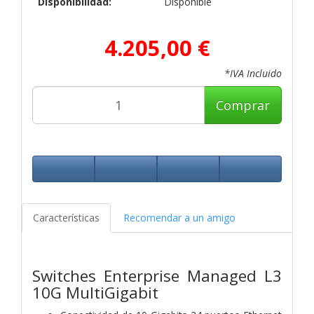
Disponibilidad:
Disponible
4.205,00 €
*IVA Incluido
Comprar
Características
Recomendar a un amigo
Switches Enterprise Managed L3
10G MultiGigabit