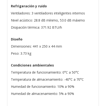
Refrigeración y ruido
Ventiladores: 3 ventiladores inteligentes internos
Nivel acústico: 28.8 dB mínimo, 53.0 dB máximo
Disipación térmica: 371.92 BTU/h
Diseño
Dimensiones: 441 x 250 x 44 mm
Peso: 3.73 kg
Condiciones ambientales
Temperatura de funcionamiento: 0°C a 50°C
Temperatura de almacenamiento: -40°C a 70°C
Humedad de funcionamiento: 10% a 90%
Humedad de almacenamiento: 5% a 90%