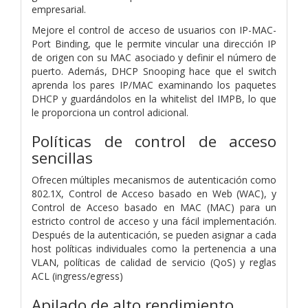
empresarial.
Mejore el control de acceso de usuarios con IP-MAC-
Port Binding, que le permite vincular una dirección IP
de origen con su MAC asociado y definir el número de
puerto. Además, DHCP Snooping hace que el switch
aprenda los pares IP/MAC examinando los paquetes
DHCP y guardándolos en la whitelist del IMPB, lo que
le proporciona un control adicional.
Políticas de control de acceso
sencillas
Ofrecen múltiples mecanismos de autenticación como
802.1X, Control de Acceso basado en Web (WAC), y
Control de Acceso basado en MAC (MAC) para un
estricto control de acceso y una fácil implementación.
Después de la autenticación, se pueden asignar a cada
host políticas individuales como la pertenencia a una
VLAN, políticas de calidad de servicio (QoS) y reglas
ACL (ingress/egress)
Apilado de alto rendimiento