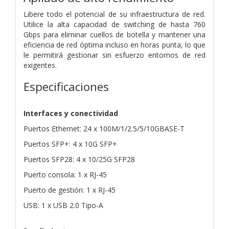
Libere todo el potencial de su infraestructura de red.
Utilice la alta capacidad de switching de hasta 760
Gbps para eliminar cuellos de botella y mantener una
eficiencia de red óptima incluso en horas punta, lo que
le permitirá gestionar sin esfuerzo entornos de red
exigentes.
Especificaciones
Interfaces y conectividad
Puertos Ethernet: 24 x 100M/1/2.5/5/10GBASE-T
Puertos SFP+: 4 x 10G SFP+
Puertos SFP28: 4 x 10/25G SFP28
Puerto consola: 1 x RJ-45
Puerto de gestión: 1 x RJ-45
USB: 1 x USB 2.0 Tipo-A