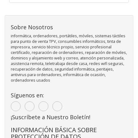
Sobre Nosotros
informática, ordenadores, portátiles, móviles, sistemas táctiles
para punto de venta TPV, consumibles informáticos, tinta de
impresora, servicio técnico propio, servicio profesional
certificado, reparación de ordenadores, reparación de móviles,
dominios y alojamiento web y correo, atención personalizada,
asistencia remota, teletrabaja desde casa, redes wifi seguras,
recuperación de datos, seguridad informática, peritajes,
antivirus para ordenadores, informática de ocasión,
ordenadores usados
Síguenos en:
¡Suscríbete a Nuestro Boletín!
INFORMACIÓN BÁSICA SOBRE
PROTECCIÓN DE DATOS