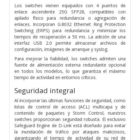
Los switches vienen equipados con 4 puertos de
enlace ascendente 25G SFP28, compatibles con
apilado físico para redundancia o agregación de
enlaces. Incorporan G.8032 Ethernet Ring Protection
Switching (ERPS) para redundancia y minimizar los
tiempos de recuperación a 50 ms. La adición de una
interfaz USB 2.0 permite almacenar archivos de
configuración, imágenes de arranque y syslog.
Para mejorar la fiabilidad, los switches admiten una
fuente de alimentación externa redundante opcional
en todos los modelos, lo que garantiza el máximo
tiempo de actividad en entornos críticos.
Seguridad integral
Al incorporar las últimas funciones de seguridad, como
listas de control de acceso (ACL) multicapa y de
contenido de paquetes y Storm Control, nuestros
switches proporcionan seguridad robusta. El exclusivo
Safeguard Engine de D-Link está diseñado para evitar
la inundación de tráfico por ataques maliciosos,
garantizando el tiempo de actividad de su red de