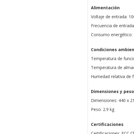
Alimentación
Voltaje de entrada: 10
Frecuencia de entrada
Consumo energético:
Condiciones ambien
Temperatura de funcio
Temperatura de almac
Humedad relativa de 
Dimensiones y peso
Dimensiones: 440 x 2
Peso: 2.9 kg
Certificaciones
Certificaciones: FCC C