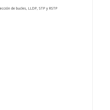
tección de bucles, LLDP, STP y RSTP