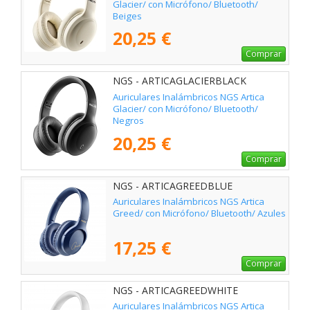
Glacier/ con Micrófono/ Bluetooth/
Beiges
20,25 €
Comprar
NGS - ARTICAGLACIERBLACK
Auriculares Inalámbricos NGS Artica
Glacier/ con Micrófono/ Bluetooth/
Negros
20,25 €
Comprar
NGS - ARTICAGREEDBLUE
Auriculares Inalámbricos NGS Artica
Greed/ con Micrófono/ Bluetooth/ Azules
17,25 €
Comprar
NGS - ARTICAGREEDWHITE
Auriculares Inalámbricos NGS Artica