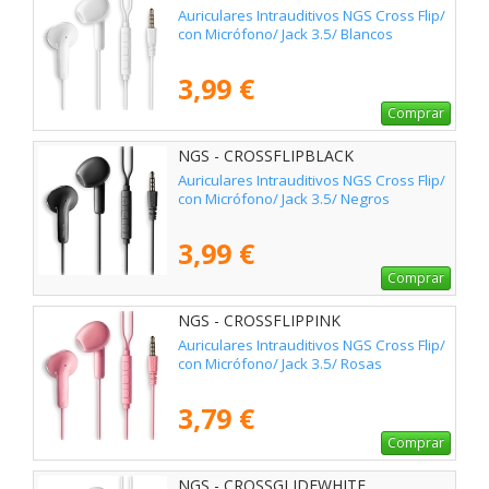
Auriculares Intrauditivos NGS Cross Flip/
con Micrófono/ Jack 3.5/ Blancos
3,99 €
Comprar
NGS - CROSSFLIPBLACK
Auriculares Intrauditivos NGS Cross Flip/
con Micrófono/ Jack 3.5/ Negros
3,99 €
Comprar
NGS - CROSSFLIPPINK
Auriculares Intrauditivos NGS Cross Flip/
con Micrófono/ Jack 3.5/ Rosas
3,79 €
Comprar
NGS - CROSSGLIDEWHITE