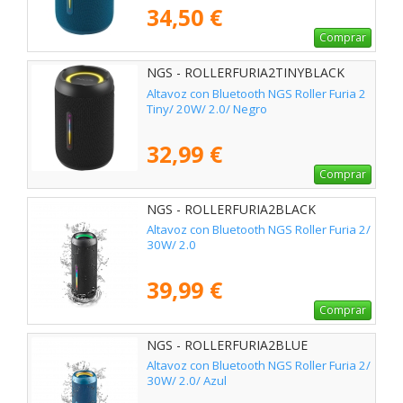
34,50 €
Comprar
NGS - ROLLERFURIA2TINYBLACK
Altavoz con Bluetooth NGS Roller Furia 2
Tiny/ 20W/ 2.0/ Negro
32,99 €
Comprar
NGS - ROLLERFURIA2BLACK
Altavoz con Bluetooth NGS Roller Furia 2/
30W/ 2.0
39,99 €
Comprar
NGS - ROLLERFURIA2BLUE
Altavoz con Bluetooth NGS Roller Furia 2/
30W/ 2.0/ Azul