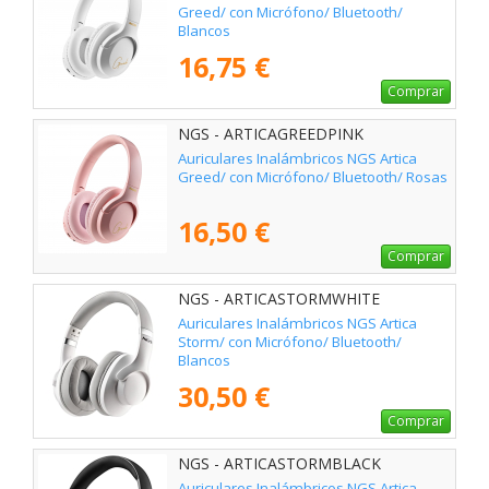
Greed/ con Micrófono/ Bluetooth/
Blancos
16,75 €
Comprar
NGS - ARTICAGREEDPINK
Auriculares Inalámbricos NGS Artica
Greed/ con Micrófono/ Bluetooth/ Rosas
16,50 €
Comprar
NGS - ARTICASTORMWHITE
Auriculares Inalámbricos NGS Artica
Storm/ con Micrófono/ Bluetooth/
Blancos
30,50 €
Comprar
NGS - ARTICASTORMBLACK
Auriculares Inalámbricos NGS Artica