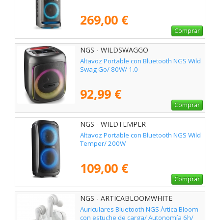
269,00 €
Comprar
NGS - WILDSWAGGO
Altavoz Portable con Bluetooth NGS Wild
Swag Go/ 80W/ 1.0
92,99 €
Comprar
NGS - WILDTEMPER
Altavoz Portable con Bluetooth NGS Wild
Temper/ 200W
109,00 €
Comprar
NGS - ARTICABLOOMWHITE
Auriculares Bluetooth NGS Ártica Bloom
con estuche de carga/ Autonomía 6h/