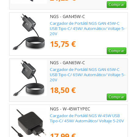
Comprar
NGS - GAN45W-C
Cargador de Portátil NGS GAN 45W-C
USB Tipo-C/ 45W/ Automático/ Voltaje 5-
20V
15,75 €
Comprar
NGS - GAN65W-C
Cargador de Portátil NGS GAN 65W-C
USB Tipo-C/ 65W/ Automático/ Voltaje 5-
20V
18,50 €
Comprar
NGS - W-45WTYPEC
Cargador de Portátil NGS W-45W USB
Tipo-C/ 45W/ Automático/ Voltaje 5-20V
17,99 €