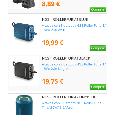
8,89 €
Comprar
NGS - ROLLERFURIA1BLUE
Altavoz con Bluetooth NGS Roller Furia 1/
15W/ 2.0/ Azul
19,99 €
Comprar
NGS - ROLLERFURIA1BLACK
Altavoz con Bluetooth NGS Roller Furia 1/
15W/ 2.0/ Negro
19,75 €
Comprar
NGS - ROLLERFURIA2TINYBLUE
Altavoz con Bluetooth NGS Roller Furia 2
Tiny/ 20W/ 2.0/ Azul