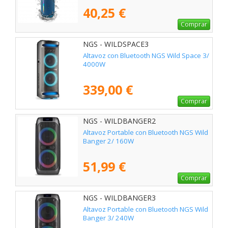
40,25 €
Comprar
NGS - WILDSPACE3
Altavoz con Bluetooth NGS Wild Space 3/
4000W
339,00 €
Comprar
NGS - WILDBANGER2
Altavoz Portable con Bluetooth NGS Wild
Banger 2/ 160W
51,99 €
Comprar
NGS - WILDBANGER3
Altavoz Portable con Bluetooth NGS Wild
Banger 3/ 240W