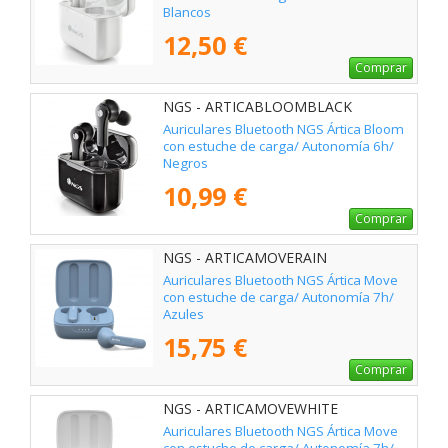
Blancos
12,50 €
Comprar
NGS - ARTICABLOOMBLACK
Auriculares Bluetooth NGS Ártica Bloom
con estuche de carga/ Autonomía 6h/
Negros
10,99 €
Comprar
NGS - ARTICAMOVERAIN
Auriculares Bluetooth NGS Ártica Move
con estuche de carga/ Autonomía 7h/
Azules
15,75 €
Comprar
NGS - ARTICAMOVEWHITE
Auriculares Bluetooth NGS Ártica Move