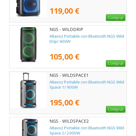
119,00 €
Comprar
NGS - WILDDRIP
Altavoz Portable con Bluetooth NGS Wild
Drip/ 400W
105,00 €
Comprar
NGS - WILDSPACE1
Altavoz Portable con Bluetooth NGS Wild
Space 1/ 900W
195,00 €
Comprar
NGS - WILDSPACE2
Altavoz Portable con Bluetooth NGS Wild
Space 2/ 2000W