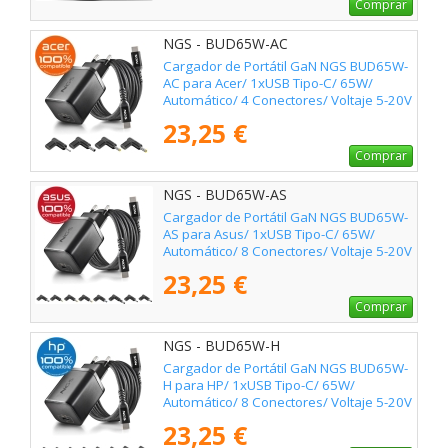
Comprar
NGS - BUD65W-AC
Cargador de Portátil GaN NGS BUD65W-
AC para Acer/ 1xUSB Tipo-C/ 65W/
Automático/ 4 Conectores/ Voltaje 5-20V
23,25 €
Comprar
NGS - BUD65W-AS
Cargador de Portátil GaN NGS BUD65W-
AS para Asus/ 1xUSB Tipo-C/ 65W/
Automático/ 8 Conectores/ Voltaje 5-20V
23,25 €
Comprar
NGS - BUD65W-H
Cargador de Portátil GaN NGS BUD65W-
H para HP/ 1xUSB Tipo-C/ 65W/
Automático/ 8 Conectores/ Voltaje 5-20V
23,25 €