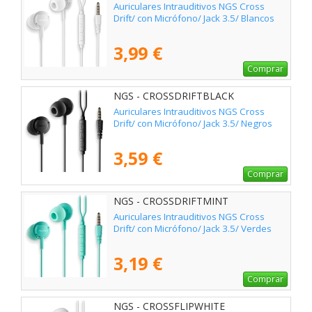
Auriculares Intrauditivos NGS Cross
Drift/ con Micrófono/ Jack 3.5/ Blancos
3,99 €
Comprar
NGS - CROSSDRIFTBLACK
Auriculares Intrauditivos NGS Cross
Drift/ con Micrófono/ Jack 3.5/ Negros
3,59 €
Comprar
NGS - CROSSDRIFTMINT
Auriculares Intrauditivos NGS Cross
Drift/ con Micrófono/ Jack 3.5/ Verdes
3,19 €
Comprar
NGS - CROSSFLIPWHITE