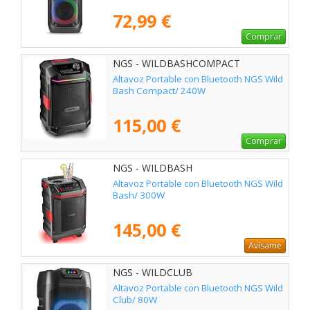
72,99 €
Comprar
NGS - WILDBASHCOMPACT
Altavoz Portable con Bluetooth NGS Wild
Bash Compact/ 240W
115,00 €
Comprar
NGS - WILDBASH
Altavoz Portable con Bluetooth NGS Wild
Bash/ 300W
145,00 €
Avísame
NGS - WILDCLUB
Altavoz Portable con Bluetooth NGS Wild
Club/ 80W