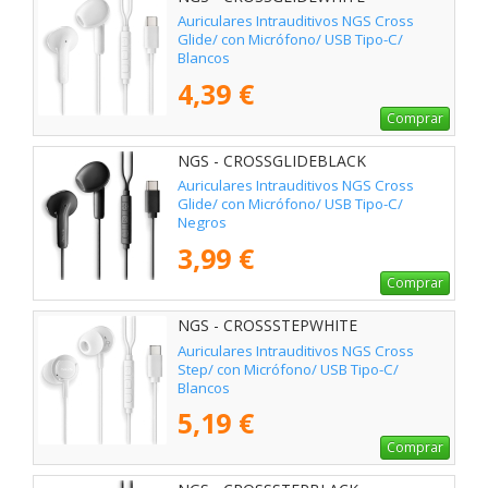
Auriculares Intrauditivos NGS Cross
Glide/ con Micrófono/ USB Tipo-C/
Blancos
4,39 €
Comprar
NGS - CROSSGLIDEBLACK
Auriculares Intrauditivos NGS Cross
Glide/ con Micrófono/ USB Tipo-C/
Negros
3,99 €
Comprar
NGS - CROSSSTEPWHITE
Auriculares Intrauditivos NGS Cross
Step/ con Micrófono/ USB Tipo-C/
Blancos
5,19 €
Comprar