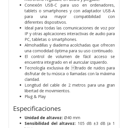
Conexión USB-C para uso en ordenadores,
tablets o smartphones y con adaptador USB-A
para una mayor compatibilidad con
diferentes dispositivos.
Ideal para todas las comunicaciones de voz por
IP y otras aplicaciones interactivas de audio para
PC, tabletas o smartphones.
Almohadillas y diadema acolchadas que ofrecen
una comodidad óptima para su uso continuado.
El control de volumen de fácil acceso se
encuentra integrado en el auricular izquierdo.
Tecnología exclusiva de ltrado de ruidos para
disfrutar de tu música o llamadas con la máxima
claridad.
Longitud del cable de 2 metros para una gran
libertad de movimientos.
Plug & Play
Especificaciones
Unidad de altavoz:
Ø40 mm
Sensibilidad del altavoz:
105 dB ±3 dB (a 1