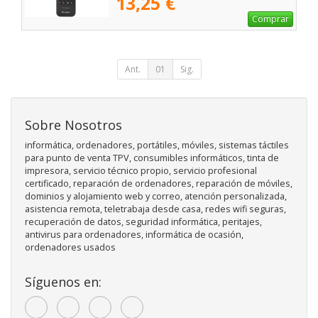
13,25 €
Comprar
Ant.
01
Sig.
Sobre Nosotros
informática, ordenadores, portátiles, móviles, sistemas táctiles
para punto de venta TPV, consumibles informáticos, tinta de
impresora, servicio técnico propio, servicio profesional
certificado, reparación de ordenadores, reparación de móviles,
dominios y alojamiento web y correo, atención personalizada,
asistencia remota, teletrabaja desde casa, redes wifi seguras,
recuperación de datos, seguridad informática, peritajes,
antivirus para ordenadores, informática de ocasión,
ordenadores usados
Síguenos en: