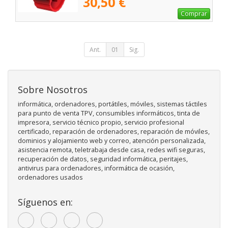
30,50 €
Comprar
Ant.
01
Sig.
Sobre Nosotros
informática, ordenadores, portátiles, móviles, sistemas táctiles
para punto de venta TPV, consumibles informáticos, tinta de
impresora, servicio técnico propio, servicio profesional
certificado, reparación de ordenadores, reparación de móviles,
dominios y alojamiento web y correo, atención personalizada,
asistencia remota, teletrabaja desde casa, redes wifi seguras,
recuperación de datos, seguridad informática, peritajes,
antivirus para ordenadores, informática de ocasión,
ordenadores usados
Síguenos en: