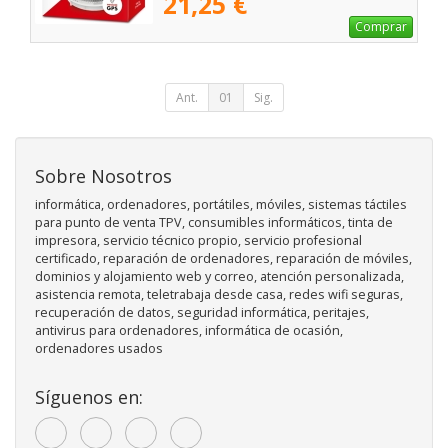
21,25 €
Comprar
Ant.
01
Sig.
Sobre Nosotros
informática, ordenadores, portátiles, móviles, sistemas táctiles
para punto de venta TPV, consumibles informáticos, tinta de
impresora, servicio técnico propio, servicio profesional
certificado, reparación de ordenadores, reparación de móviles,
dominios y alojamiento web y correo, atención personalizada,
asistencia remota, teletrabaja desde casa, redes wifi seguras,
recuperación de datos, seguridad informática, peritajes,
antivirus para ordenadores, informática de ocasión,
ordenadores usados
Síguenos en: