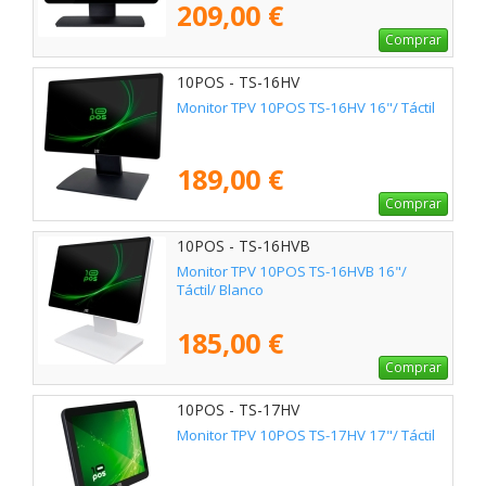
209,00 €
Comprar
10POS - TS-16HV
Monitor TPV 10POS TS-16HV 16"/ Táctil
189,00 €
Comprar
10POS - TS-16HVB
Monitor TPV 10POS TS-16HVB 16"/
Táctil/ Blanco
185,00 €
Comprar
10POS - TS-17HV
Monitor TPV 10POS TS-17HV 17"/ Táctil