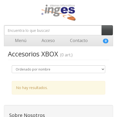
Menú
Acceso
Contacto
0
Accesorios XBOX
(0 art.)
No hay resultados.
Sobre Nosotros