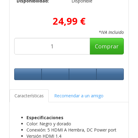
Disponibilidad:
Disponible
24,99 €
*IVA Incluido
Comprar
Características
Recomendar a un amigo
Especificaciones
Color: Negro y dorado
Conexión: 5 HDMI A Hembra, DC Power port
Versión HDMI 1.4