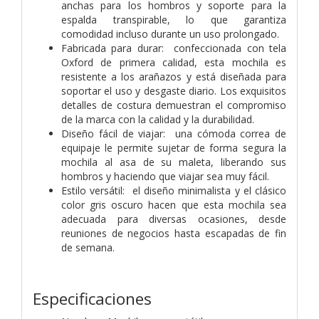
anchas para los hombros y soporte para la
espalda transpirable, lo que garantiza
comodidad incluso durante un uso prolongado.
Fabricada para durar: confeccionada con tela
Oxford de primera calidad, esta mochila es
resistente a los arañazos y está diseñada para
soportar el uso y desgaste diario. Los exquisitos
detalles de costura demuestran el compromiso
de la marca con la calidad y la durabilidad.
Diseño fácil de viajar: una cómoda correa de
equipaje le permite sujetar de forma segura la
mochila al asa de su maleta, liberando sus
hombros y haciendo que viajar sea muy fácil.
Estilo versátil: el diseño minimalista y el clásico
color gris oscuro hacen que esta mochila sea
adecuada para diversas ocasiones, desde
reuniones de negocios hasta escapadas de fin
de semana.
Especificaciones