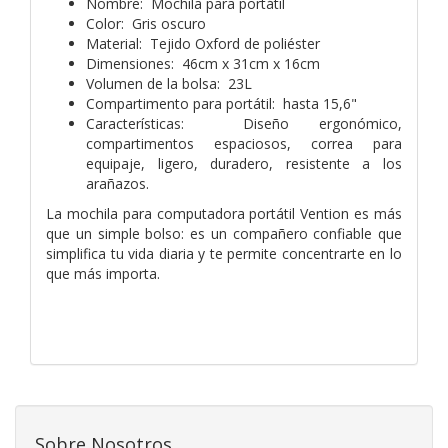
Nombre: Mochila para portátil
Color: Gris oscuro
Material: Tejido Oxford de poliéster
Dimensiones: 46cm x 31cm x 16cm
Volumen de la bolsa: 23L
Compartimento para portátil: hasta 15,6"
Características: Diseño ergonómico,
compartimentos espaciosos, correa para
equipaje, ligero, duradero, resistente a los
arañazos.
La mochila para computadora portátil Vention es más
que un simple bolso: es un compañero confiable que
simplifica tu vida diaria y te permite concentrarte en lo
que más importa.
Sobre Nosotros