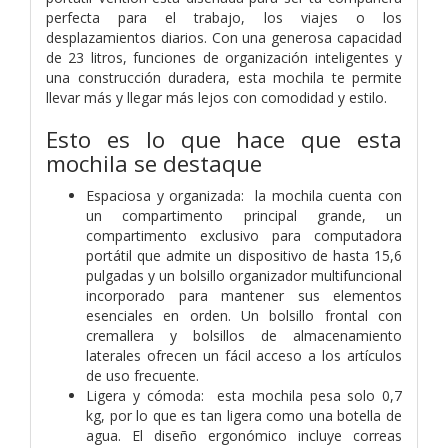
perfecta para el trabajo, los viajes o los
desplazamientos diarios. Con una generosa capacidad
de 23 litros, funciones de organización inteligentes y
una construcción duradera, esta mochila te permite
llevar más y llegar más lejos con comodidad y estilo.
Esto es lo que hace que esta
mochila se destaque
Espaciosa y organizada: la mochila cuenta con
un compartimento principal grande, un
compartimento exclusivo para computadora
portátil que admite un dispositivo de hasta 15,6
pulgadas y un bolsillo organizador multifuncional
incorporado para mantener sus elementos
esenciales en orden. Un bolsillo frontal con
cremallera y bolsillos de almacenamiento
laterales ofrecen un fácil acceso a los artículos
de uso frecuente.
Ligera y cómoda: esta mochila pesa solo 0,7
kg, por lo que es tan ligera como una botella de
agua. El diseño ergonómico incluye correas