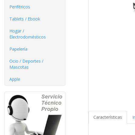
Periféricos
Tablets / Ebook
Hogar /
Electrodomésticos
Papelería
Ocio / Deportes /
Mascotas
Apple
Características
I