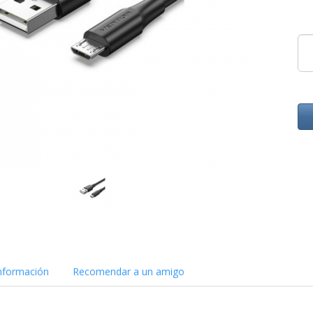
nformación
Recomendar a un amigo