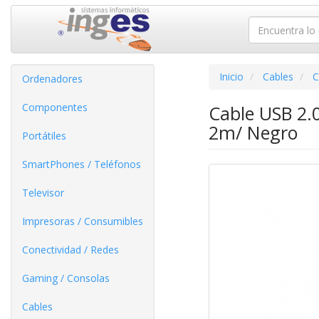
Inicio
Cables
C
Ordenadores
Componentes
Cable USB 2.
2m/ Negro
Portátiles
SmartPhones / Teléfonos
Televisor
Impresoras / Consumibles
Conectividad / Redes
Gaming / Consolas
Cables