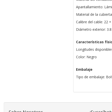
Apantallamiento: Lámi
Material de la cubiert
Calibre del cable: 22
Diámetro exterior: 3
Características físi
Longitudes disponible
Color: Negro
Embalaje
Tipo de embalaje: Bol