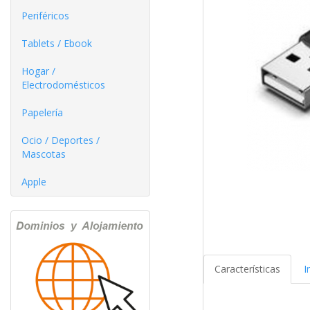
Periféricos
Tablets / Ebook
Hogar /
Electrodomésticos
Papelería
Ocio / Deportes /
Mascotas
Apple
Características
I