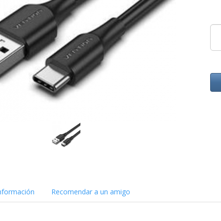
nformación
Recomendar a un amigo