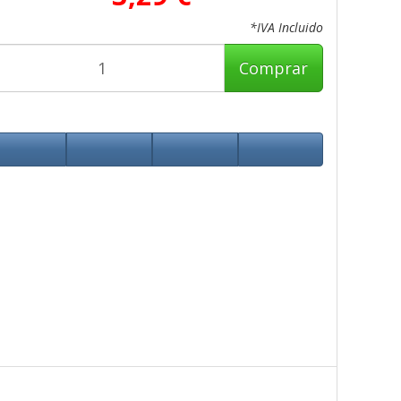
*IVA Incluido
Comprar