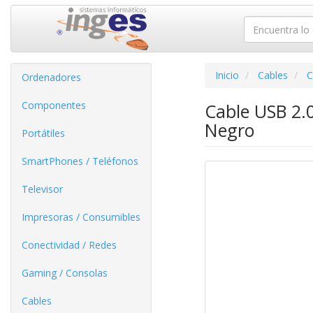
Inicio
Cables
C
Ordenadores
Componentes
Cable USB 2.
Negro
Portátiles
SmartPhones / Teléfonos
Televisor
Impresoras / Consumibles
Conectividad / Redes
Gaming / Consolas
Cables