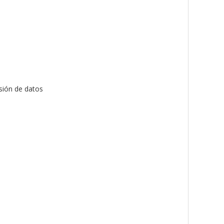
sión de datos