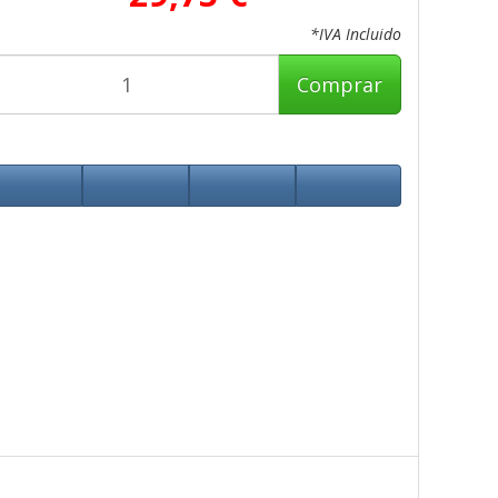
*IVA Incluido
Comprar