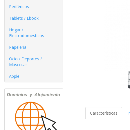
Periféricos
Tablets / Ebook
Hogar /
Electrodomésticos
Papelería
Ocio / Deportes /
Mascotas
Apple
Características
I