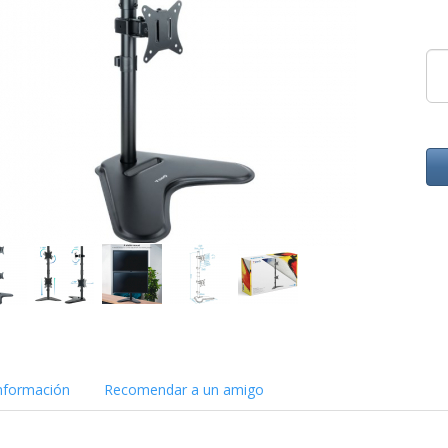
nformación
Recomendar a un amigo