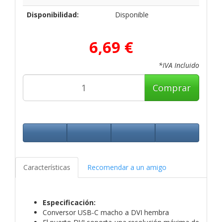
Disponibilidad:
Disponible
6,69 €
*IVA Incluido
Comprar
Características
Recomendar a un amigo
Especificación:
Conversor USB-C macho a DVI hembra