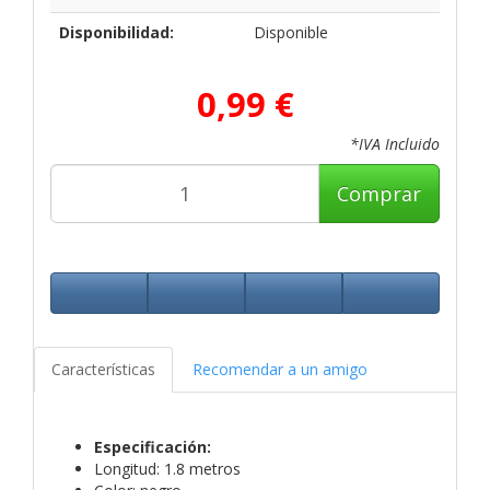
Disponibilidad:
Disponible
0,99 €
*IVA Incluido
Comprar
Características
Recomendar a un amigo
Especificación:
Longitud: 1.8 metros