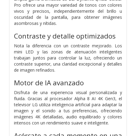
Pro ofrece una mayor variedad de tonos con colores
vivos y precisos, independientemente del brillo u
oscuridad de la pantalla, para obtener imágenes
asombrosas y nítidas.
Contraste y detalle optimizados
Nota la diferencia con un contraste mejorado. Los
mini LED y las zonas de atenuación inteligentes
trabajan juntos para controlar la luz, ofreciendo un
contraste superior, una claridad excepcional y detalles
de imagen refinados.
Motor de IA avanzado
Disfruta de una experiencia visual personalizada y
fluida. Gracias al procesador Alpha 8 AI 4K Gen3, el
televisor LG utiliza inteligencia artificial para adaptar la
imagen y el sonido a tus preferencias, ofreciendo
imágenes 4K detalladas, audio equilibrado y colores
intensos con un rendimiento suave e inteligente.
Acércate a cada momento en una