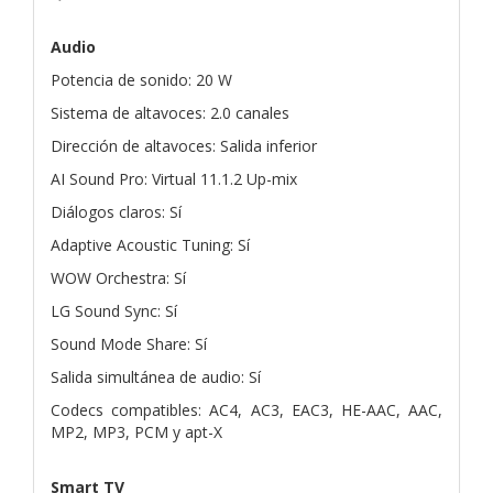
Audio
Potencia de sonido: 20 W
Sistema de altavoces: 2.0 canales
Dirección de altavoces: Salida inferior
AI Sound Pro: Virtual 11.1.2 Up-mix
Diálogos claros: Sí
Adaptive Acoustic Tuning: Sí
WOW Orchestra: Sí
LG Sound Sync: Sí
Sound Mode Share: Sí
Salida simultánea de audio: Sí
Codecs compatibles: AC4, AC3, EAC3, HE-AAC, AAC,
MP2, MP3, PCM y apt-X
Smart TV