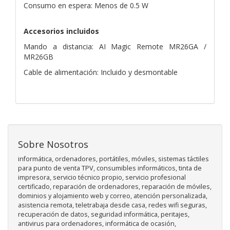
Consumo en espera: Menos de 0.5 W
Accesorios incluidos
Mando a distancia: AI Magic Remote MR26GA /
MR26GB
Cable de alimentación: Incluido y desmontable
Sobre Nosotros
informática, ordenadores, portátiles, móviles, sistemas táctiles
para punto de venta TPV, consumibles informáticos, tinta de
impresora, servicio técnico propio, servicio profesional
certificado, reparación de ordenadores, reparación de móviles,
dominios y alojamiento web y correo, atención personalizada,
asistencia remota, teletrabaja desde casa, redes wifi seguras,
recuperación de datos, seguridad informática, peritajes,
antivirus para ordenadores, informática de ocasión,