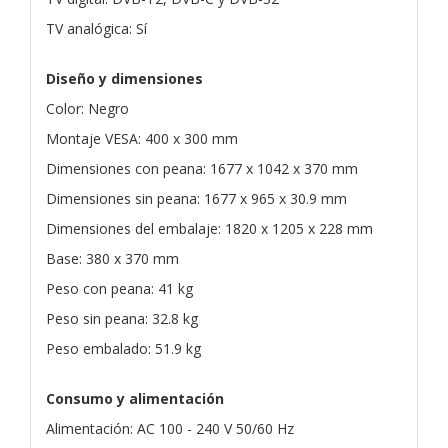
TV analógica: Sí
Diseño y dimensiones
Color: Negro
Montaje VESA: 400 x 300 mm
Dimensiones con peana: 1677 x 1042 x 370 mm
Dimensiones sin peana: 1677 x 965 x 30.9 mm
Dimensiones del embalaje: 1820 x 1205 x 228 mm
Base: 380 x 370 mm
Peso con peana: 41 kg
Peso sin peana: 32.8 kg
Peso embalado: 51.9 kg
Consumo y alimentación
Alimentación: AC 100 - 240 V 50/60 Hz