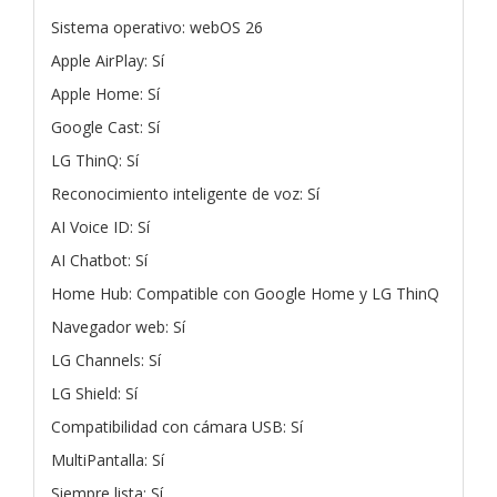
Sistema operativo: webOS 26
Apple AirPlay: Sí
Apple Home: Sí
Google Cast: Sí
LG ThinQ: Sí
Reconocimiento inteligente de voz: Sí
AI Voice ID: Sí
AI Chatbot: Sí
Home Hub: Compatible con Google Home y LG ThinQ
Navegador web: Sí
LG Channels: Sí
LG Shield: Sí
Compatibilidad con cámara USB: Sí
MultiPantalla: Sí
Siempre lista: Sí