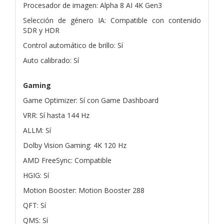
Procesador de imagen: Alpha 8 AI 4K Gen3
Selección de género IA: Compatible con contenido
SDR y HDR
Control automático de brillo: Sí
Auto calibrado: Sí
Gaming
Game Optimizer: Sí con Game Dashboard
VRR: Sí hasta 144 Hz
ALLM: Sí
Dolby Vision Gaming: 4K 120 Hz
AMD FreeSync: Compatible
HGIG: Sí
Motion Booster: Motion Booster 288
QFT: Sí
QMS: Sí