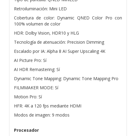
Retroiluminación: Mini LED
Cobertura de color: Dynamic QNED Color Pro con
100% volumen de color
HDR: Dolby Vision, HDR10 y HLG
Tecnología de atenuación: Precision Dimming
Escalado por IA: Alpha 8 AI Super Upscaling 4K
AI Picture Pro: Sí
AI HDR Remastering: Sí
Dynamic Tone Mapping: Dynamic Tone Mapping Pro
FILMMAKER MODE: Sí
Motion Pro: Sí
HFR: 4K a 120 fps mediante HDMI
Modos de imagen: 9 modos
Procesador