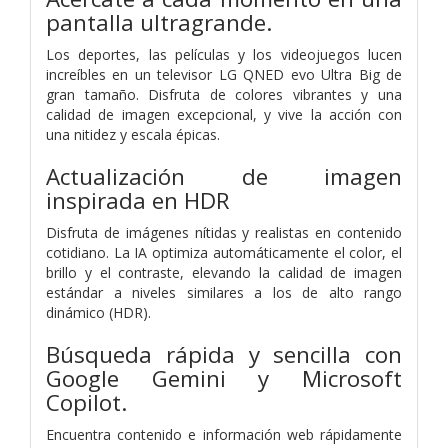
pantalla ultragrande.
Los deportes, las películas y los videojuegos lucen
increíbles en un televisor LG QNED evo Ultra Big de
gran tamaño. Disfruta de colores vibrantes y una
calidad de imagen excepcional, y vive la acción con
una nitidez y escala épicas.
Actualización de imagen
inspirada en HDR
Disfruta de imágenes nítidas y realistas en contenido
cotidiano. La IA optimiza automáticamente el color, el
brillo y el contraste, elevando la calidad de imagen
estándar a niveles similares a los de alto rango
dinámico (HDR).
Búsqueda rápida y sencilla con
Google Gemini y Microsoft
Copilot.
Encuentra contenido e información web rápidamente