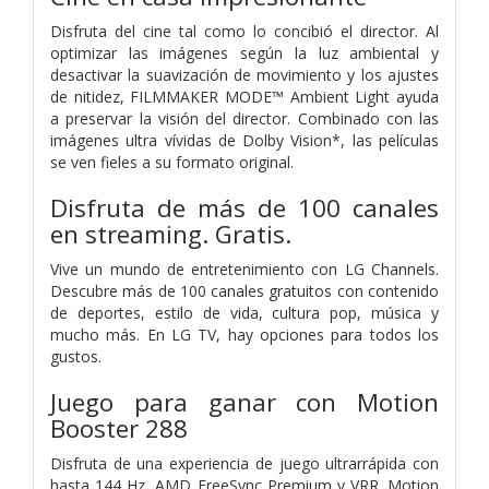
Disfruta del cine tal como lo concibió el director. Al
optimizar las imágenes según la luz ambiental y
desactivar la suavización de movimiento y los ajustes
de nitidez, FILMMAKER MODE™ Ambient Light ayuda
a preservar la visión del director. Combinado con las
imágenes ultra vívidas de Dolby Vision*, las películas
se ven fieles a su formato original.
Disfruta de más de 100 canales
en streaming. Gratis.
Vive un mundo de entretenimiento con LG Channels.
Descubre más de 100 canales gratuitos con contenido
de deportes, estilo de vida, cultura pop, música y
mucho más. En LG TV, hay opciones para todos los
gustos.
Juego para ganar con Motion
Booster 288
Disfruta de una experiencia de juego ultrarrápida con
hasta 144 Hz, AMD FreeSync Premium y VRR. Motion