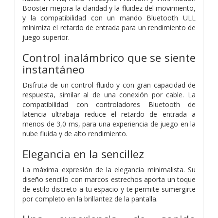
Booster mejora la claridad y la fluidez del movimiento,
y la compatibilidad con un mando Bluetooth ULL
minimiza el retardo de entrada para un rendimiento de
juego superior.
Control inalámbrico que se siente
instantáneo
Disfruta de un control fluido y con gran capacidad de
respuesta, similar al de una conexión por cable. La
compatibilidad con controladores Bluetooth de
latencia ultrabaja reduce el retardo de entrada a
menos de 3,0 ms, para una experiencia de juego en la
nube fluida y de alto rendimiento.
Elegancia en la sencillez
La máxima expresión de la elegancia minimalista. Su
diseño sencillo con marcos estrechos aporta un toque
de estilo discreto a tu espacio y te permite sumergirte
por completo en la brillantez de la pantalla.