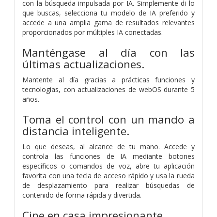
con la búsqueda impulsada por IA. Simplemente di lo
que buscas, selecciona tu modelo de IA preferido y
accede a una amplia gama de resultados relevantes
proporcionados por múltiples IA conectadas.
Manténgase al día con las
últimas actualizaciones.
Mantente al día gracias a prácticas funciones y
tecnologías, con actualizaciones de webOS durante 5
años.
Toma el control con un mando a
distancia inteligente.
Lo que deseas, al alcance de tu mano. Accede y
controla las funciones de IA mediante botones
específicos o comandos de voz, abre tu aplicación
favorita con una tecla de acceso rápido y usa la rueda
de desplazamiento para realizar búsquedas de
contenido de forma rápida y divertida.
Cine en casa impresionante