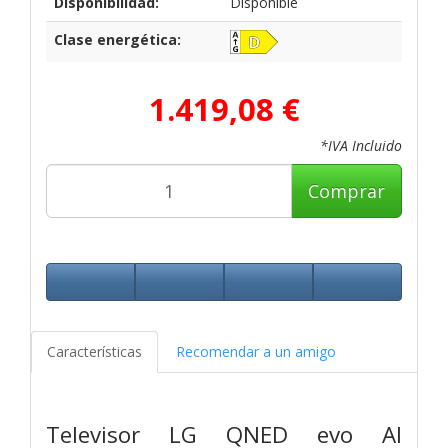
Disponibilidad:
Disponible
Clase energética:
1.419,08 €
*IVA Incluido
Comprar
Características
Recomendar a un amigo
Televisor LG QNED evo AI