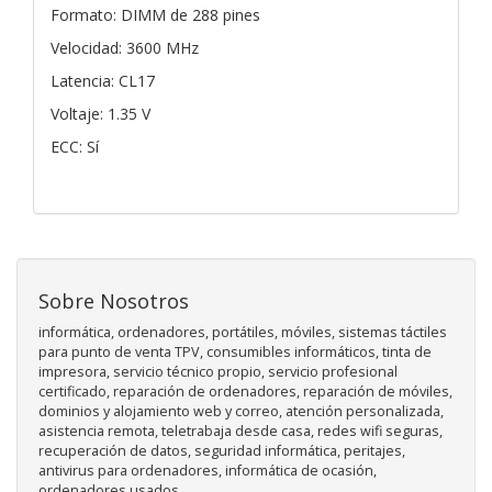
Formato: DIMM de 288 pines
Velocidad: 3600 MHz
Latencia: CL17
Voltaje: 1.35 V
ECC: Sí
Sobre Nosotros
informática, ordenadores, portátiles, móviles, sistemas táctiles
para punto de venta TPV, consumibles informáticos, tinta de
impresora, servicio técnico propio, servicio profesional
certificado, reparación de ordenadores, reparación de móviles,
dominios y alojamiento web y correo, atención personalizada,
asistencia remota, teletrabaja desde casa, redes wifi seguras,
recuperación de datos, seguridad informática, peritajes,
antivirus para ordenadores, informática de ocasión,
ordenadores usados