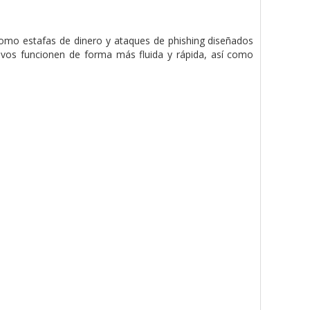
omo estafas de dinero y ataques de phishing diseñados
tivos funcionen de forma más fluida y rápida, así como