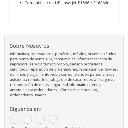
Compatible con HP LaserJet P1566 / P1606dn
Sobre Nosotros
informática, ordenadores, portátiles, móviles, sistemas táctiles
para punto de venta TPV, consumibles informáticos, tinta de
impresora, servicio técnico propio, servicio profesional
certificado, reparación de ordenadores, reparación de móviles,
dominios y alojamiento web y correo, atención personalizada,
asistencia remota, teletrabaja desde casa, redes wifi seguras,
recuperación de datos, seguridad informática, peritajes,
antivirus para ordenadores, informática de ocasión,
ordenadores usados
Síguenos en: