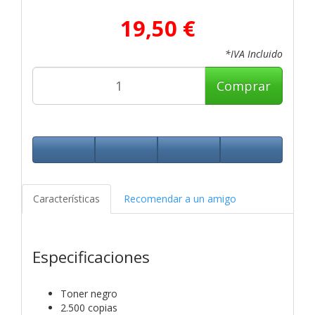
19,50 €
*IVA Incluido
Comprar
Características
Recomendar a un amigo
Especificaciones
Toner negro
2.500 copias